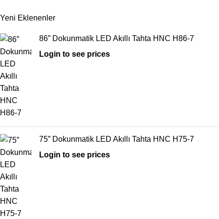
Yeni Eklenenler
86” Dokunmatik LED Akıllı Tahta HNC H86-7
Login to see prices
75” Dokunmatik LED Akıllı Tahta HNC H75-7
Login to see prices