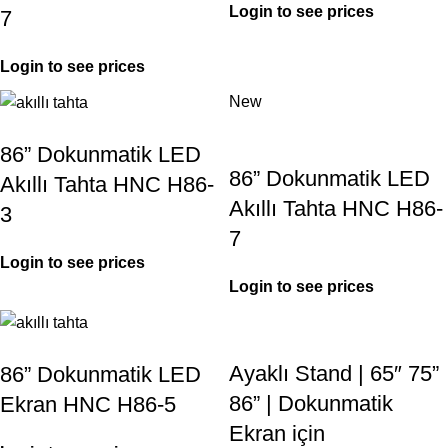
Login to see prices
7
Login to see prices
New
86” Dokunmatik LED
86” Dokunmatik LED
Akıllı Tahta HNC H86-
Akıllı Tahta HNC H86-
3
7
Login to see prices
Login to see prices
Ayaklı Stand | 65″ 75”
86” Dokunmatik LED
86” | Dokunmatik
Ekran HNC H86-5
Ekran için