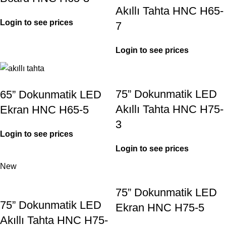
Akıllı Tahta HNC H65-
Login to see prices
7
Login to see prices
75” Dokunmatik LED
65” Dokunmatik LED
Akıllı Tahta HNC H75-
Ekran HNC H65-5
3
Login to see prices
Login to see prices
New
75” Dokunmatik LED
75” Dokunmatik LED
Ekran HNC H75-5
Akıllı Tahta HNC H75-