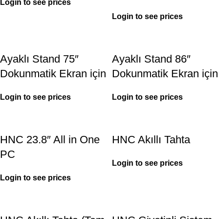
Login to see prices
Login to see prices
Ayaklı Stand 75″
Ayaklı Stand 86″
Dokunmatik Ekran için
Dokunmatik Ekran için
Login to see prices
Login to see prices
HNC 23.8″ All in One
HNC Akıllı Tahta
PC
Login to see prices
Login to see prices