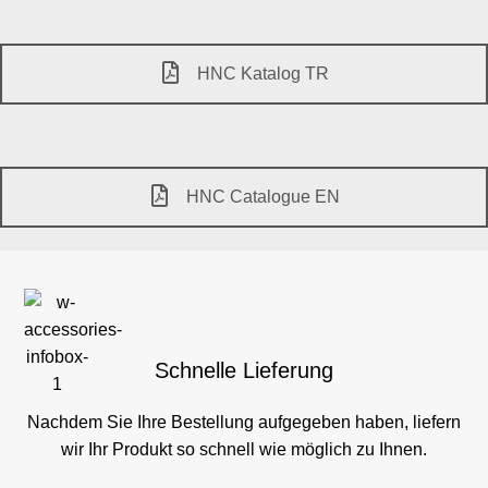
HNC Katalog TR
HNC Catalogue EN
Schnelle Lieferung
Nachdem Sie Ihre Bestellung aufgegeben haben, liefern
wir Ihr Produkt so schnell wie möglich zu Ihnen.