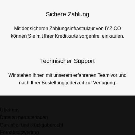
Sichere Zahlung
Mit der sicheren Zahlungsinfrastruktur von IYZICO
können Sie mit Ihrer Kreditkarte sorgenfrei einkaufen.
Technischer Support
Wir stehen Ihnen mit unserem erfahrenen Team vor und
nach Ihrer Bestellung jederzeit zur Verfügung.
Über uns
Dateien herunterladen
Garantie- und Rückgaberecht
Fernabsatzvertrag