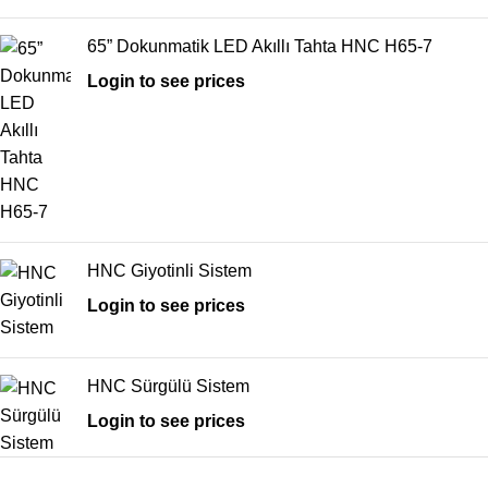
65” Dokunmatik LED Akıllı Tahta HNC H65-7
Login to see prices
HNC Giyotinli Sistem
Login to see prices
HNC Sürgülü Sistem
Login to see prices